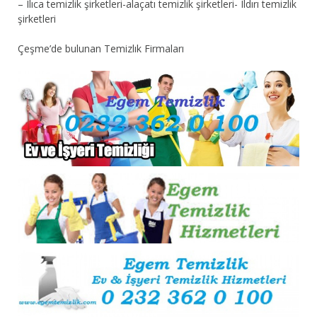
– Ilıca temizlik şirketleri-alaçatı temizlik şirketleri- Ildırı temizlik
şirketleri
Çeşme’de bulunan Temizlık Firmaları