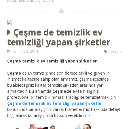
Paşalimanı temizlik şirketleri
Çeşme de temizlik ev
temizliği yapan şirketler
Temmuz 8, 2014
1 yorum
Çeşme temizlik ev temizliği yapan şirketler
Çeşme
de Ev temizliğinde son derece etkili ve güvenilir
hizmet kalitesine sahip olan firmamız, çeşme ilçesinde
bulabileceğiniz kaliteli temizlik şirketleri arasında yer
almaktadır. Bu anlamda
Çeşmede
ev temizliğinizi
profesyonel bir temizlik firması aracılığı ile temizletmek için
Çeşme de temizlik ev temizliği yapan şirketler
konusunda bir arayışınız varsa, hizmetlerimiz hakkında detaylı
bilgi alarak bu arayışınıza bir son verebilirsiniz.